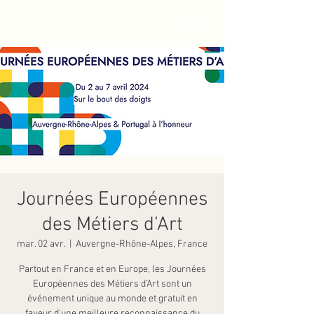
Journées Européennes
des Métiers d’Art
mar. 02 avr.
  |  
Auvergne-Rhône-Alpes, France
Partout en France et en Europe, les Journées
Européennes des Métiers d’Art sont un
événement unique au monde et gratuit en
faveur d’une meilleure reconnaissance du