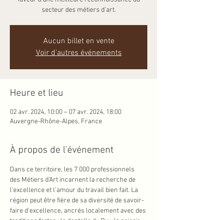
secteur des métiers d’art.
Aucun billet en vente
Voir d'autres événements
Heure et lieu
02 avr. 2024, 10:00 – 07 avr. 2024, 18:00
Auvergne-Rhône-Alpes, France
À propos de l'événement
Dans ce territoire, les 7 000 professionnels 
des Métiers d’Art incarnent la recherche de 
l’excellence et l’amour du travail bien fait. La 
région peut être fière de sa diversité de savoir-
faire d’excellence, ancrés localement avec des 