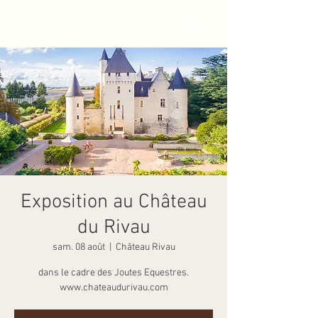
Exposition au Château
du Rivau
sam. 08 août
  |  
Château Rivau
dans le cadre des Joutes Equestres.
www.chateaudurivau.com